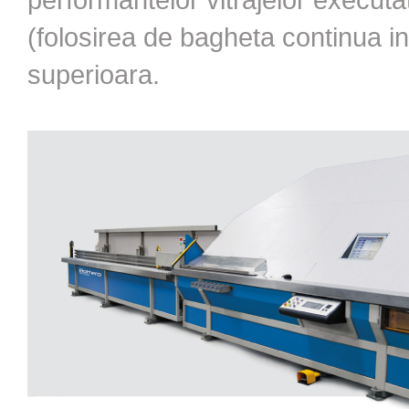
(folosirea de bagheta continua in
superioara.