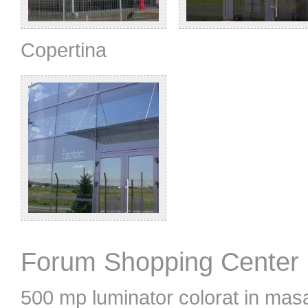
Copertina
Forum Shopping Center 
500 mp luminator colorat in mas