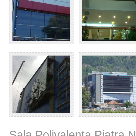
Sala Polivalenta Piatra 