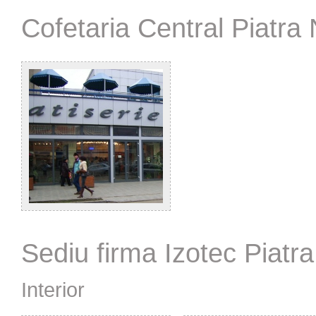
Cofetaria Central Piatra
Sediu firma Izotec Piatr
Interior