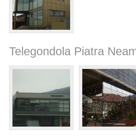
Telegondola Piatra Neam