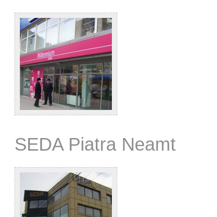
SEDA Piatra Neamt