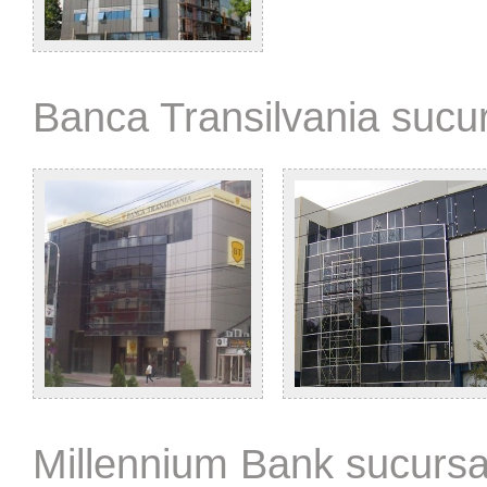
Banca Transilvania sucu
Millennium Bank sucursa