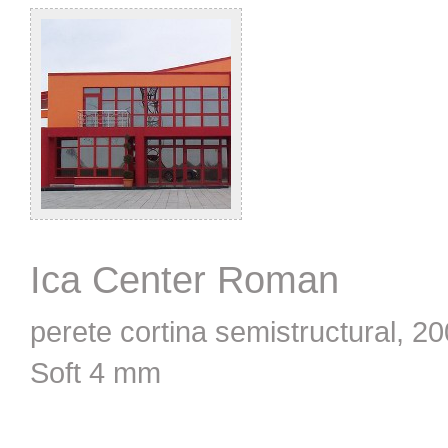
Ica Center Roman
perete cortina semistructural, 
Soft 4 mm