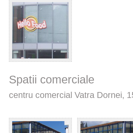
Spatii comerciale
centru comercial Vatra Dornei, 