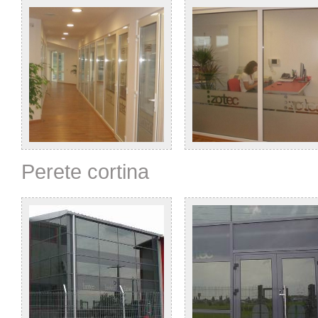
Perete cortina