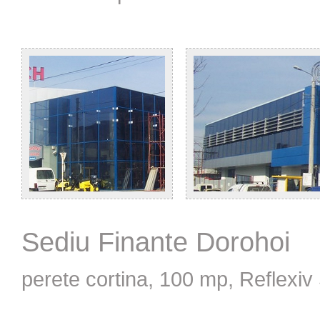
Sediu Finante Dorohoi
perete cortina, 100 mp, Reflexi