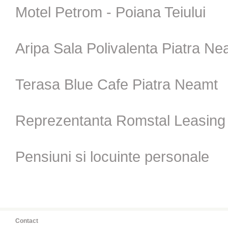
Motel Petrom - Poiana Teiului
Aripa Sala Polivalenta Piatra Ne
Terasa Blue Cafe Piatra Neamt
Reprezentanta Romstal Leasing
Pensiuni si locuinte personale
Contact