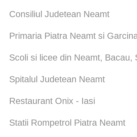
Consiliul Judetean Neamt
Primaria Piatra Neamt si Garcin
Scoli si licee din Neamt, Bacau,
Spitalul Judetean Neamt
Restaurant Onix - Iasi
Statii Rompetrol Piatra Neamt