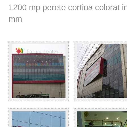
1200 mp perete cortina colorat i
mm