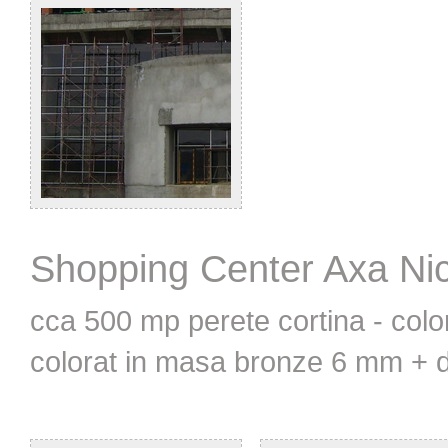
Shopping Center Axa Nic
cca 500 mp perete cortina - col
colorat in masa bronze 6 mm + d